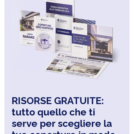
RISORSE GRATUITE:
tutto quello che ti
serve per scegliere la