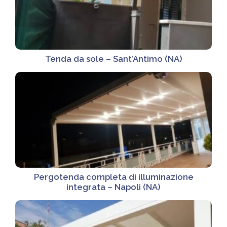
Tenda da sole – Sant’Antimo (NA)
Pergotenda completa di illuminazione
integrata – Napoli (NA)