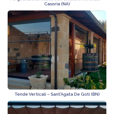
Casoria (NA)
Tende Verticali – Sant’Agata De Goti (BN)