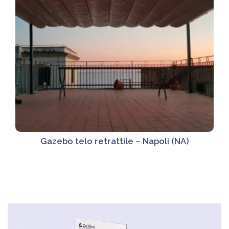
Gazebo telo retrattile – Napoli (NA)