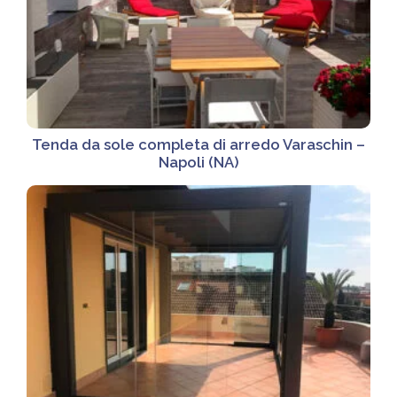
Tenda da sole completa di arredo Varaschin –
Napoli (NA)