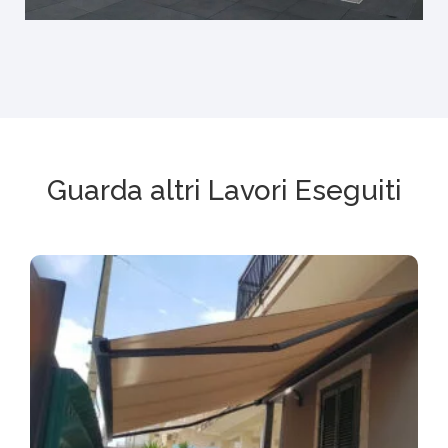
Guarda altri Lavori Eseguiti