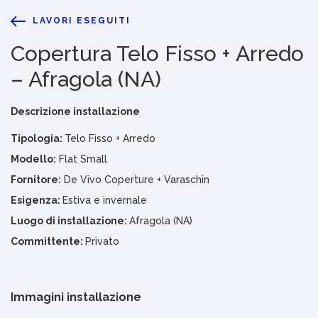
LAVORI ESEGUITI
Copertura Telo Fisso + Arredo
– Afragola (NA)
Descrizione installazione
Tipologia:
Telo Fisso + Arredo
Modello:
Flat Small
Fornitore:
De Vivo Coperture + Varaschin
Esigenza:
Estiva e invernale
Luogo di installazione:
Afragola (NA)
Committente:
Privato
Immagini installazione