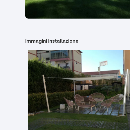
Immagini installazione