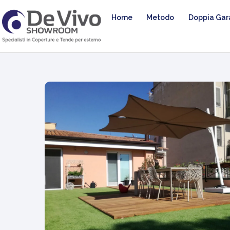
Home
Metodo
Doppia Gar