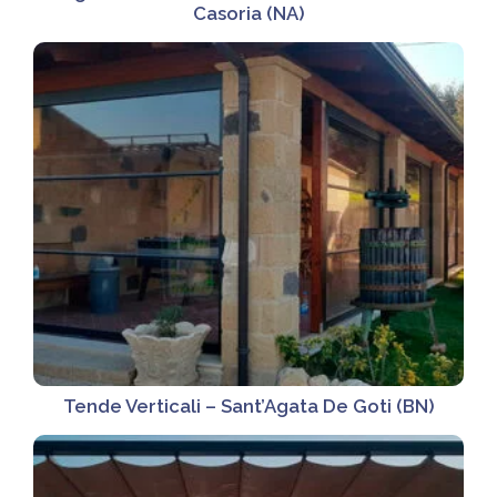
Casoria (NA)
Tende Verticali – Sant’Agata De Goti (BN)