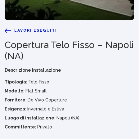
LAVORI ESEGUITI
Copertura Telo Fisso – Napoli
(NA)
Descrizione installazione
Tipologia:
Telo Fisso
Modello:
Flat Small
Fornitore:
De Vivo Coperture
Esigenza:
Invernale e Estiva
Luogo di installazione:
Napoli (NA)
Committente:
Privato