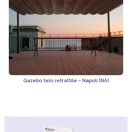
Gazebo telo retrattile – Napoli (NA)