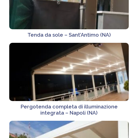
Tenda da sole – Sant’Antimo (NA)
Pergotenda completa di illuminazione
integrata – Napoli (NA)