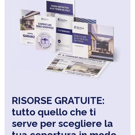
RISORSE GRATUITE:
tutto quello che ti
serve per scegliere la
tua copertura in modo