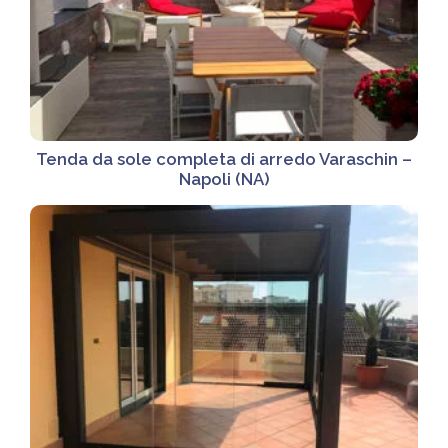
Tenda da sole completa di arredo Varaschin –
Napoli (NA)