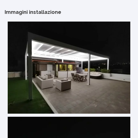
Immagini installazione