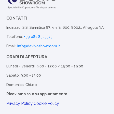
CONTATTI
Indirizzo: S.S. Sannitica 87, km. 8, 600, 80021 Afragola NA
Telefono:
+39 081 8523573
Email:
info@devivoshowroom.it
ORARI DI APERTURA
Lunedì - Venerdì: 9:00 - 13:00 / 15:00 - 19:00
Sabato: 9:00 - 13:00
Domenica: Chiuso
Riceviamo solo su appuntamento
Privacy Policy
Cookie Policy