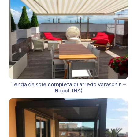
Tenda da sole completa di arredo Varaschin –
Napoli (NA)