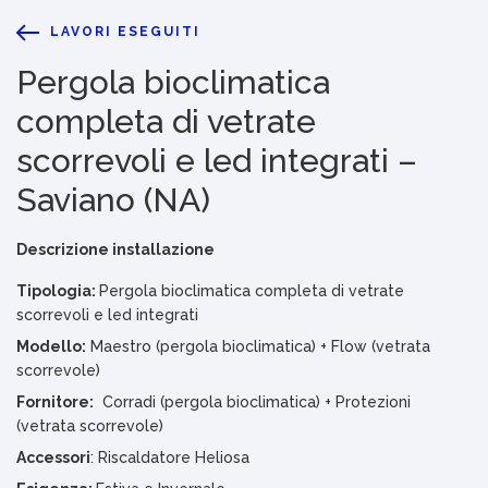
LAVORI ESEGUITI
Pergola bioclimatica
completa di vetrate
scorrevoli e led integrati –
Saviano (NA)
Descrizione installazione
Tipologia:
Pergola bioclimatica completa di vetrate
scorrevoli e led integrati
Modello:
Maestro (pergola bioclimatica) + Flow (vetrata
scorrevole)
Fornitore:
Corradi (pergola bioclimatica) + Protezioni
(vetrata scorrevole)
Accessori
: Riscaldatore Heliosa