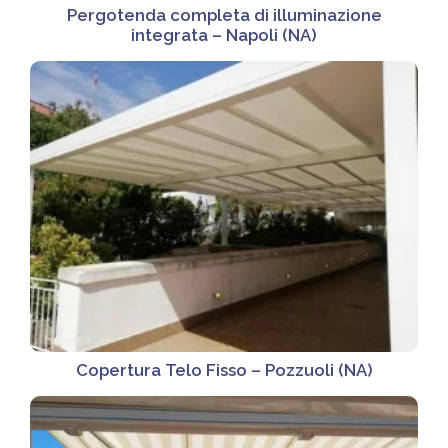
Pergotenda completa di illuminazione
integrata – Napoli (NA)
Copertura Telo Fisso – Pozzuoli (NA)