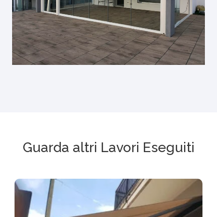
Guarda altri Lavori Eseguiti