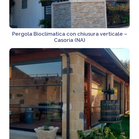
Pergola Bioclimatica con chiusura verticale –
Casoria (NA)