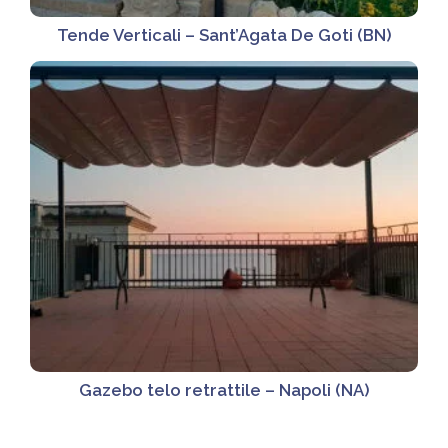
Tende Verticali – Sant’Agata De Goti (BN)
Gazebo telo retrattile – Napoli (NA)